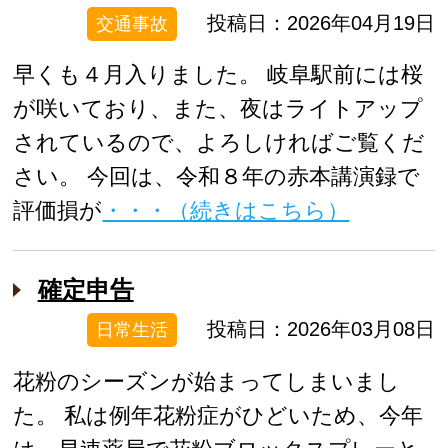
投稿日：2026年04月19日
交通事故
早くも４月入りました。 岐阜駅前には桜
が咲いており、また、夜はライトアップ
されているので、よろしければご覧くだ
さい。 今回は、令和８年の赤本講演録で
評価損が
・・・（続きはこちら）
確定申告
投稿日：2026年03月08日
日常生活
花粉のシーズンが始まってしまいまし
た。 私は例年花粉症がひどいため、今年