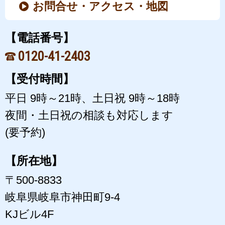
お問合せ・アクセス・地図
【電話番号】
0120-41-2403
【受付時間】
平日 9時～21時、土日祝 9時～18時
夜間・土日祝の相談も対応します
(要予約)
【所在地】
〒500-8833
岐阜県岐阜市神田町9-4
KJビル4F