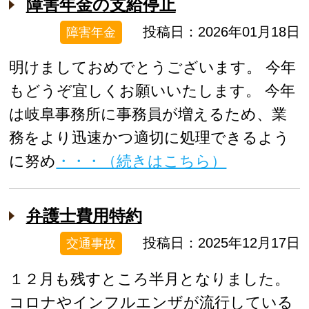
障害年金の支給停止
投稿日：2026年01月18日
障害年金
明けましておめでとうございます。 今年
もどうぞ宜しくお願いいたします。 今年
は岐阜事務所に事務員が増えるため、業
務をより迅速かつ適切に処理できるよう
に努め
・・・（続きはこちら）
弁護士費用特約
投稿日：2025年12月17日
交通事故
１２月も残すところ半月となりました。
コロナやインフルエンザが流行している