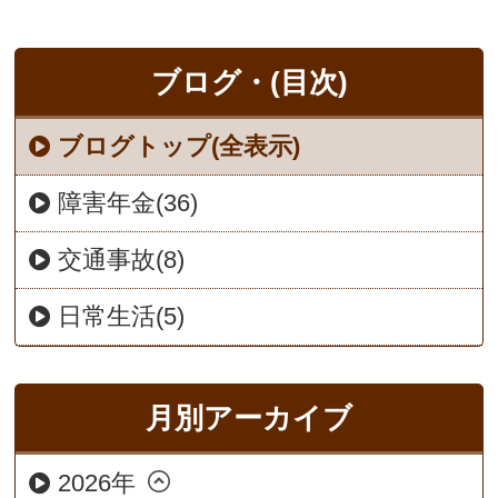
ブログ・(目次)
ブログトップ(全表示)
障害年金(36)
交通事故(8)
日常生活(5)
月別アーカイブ
2026年