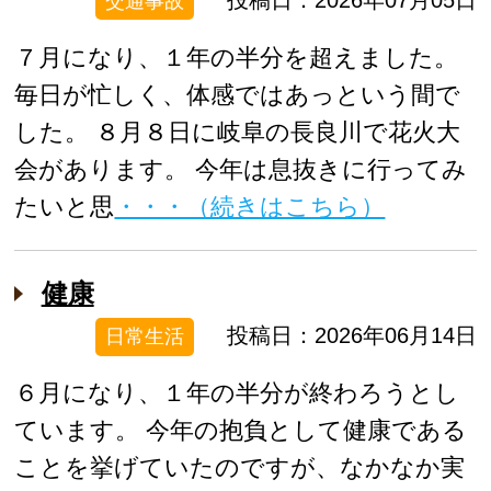
投稿日：2026年07月05日
交通事故
７月になり、１年の半分を超えました。
毎日が忙しく、体感ではあっという間で
した。 ８月８日に岐阜の長良川で花火大
会があります。 今年は息抜きに行ってみ
たいと思
・・・（続きはこちら）
健康
投稿日：2026年06月14日
日常生活
６月になり、１年の半分が終わろうとし
ています。 今年の抱負として健康である
ことを挙げていたのですが、なかなか実