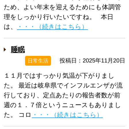
ため、よい年末を迎えるためにも体調管
理をしっかり行いたいですね。 本日
は、
・・・（続きはこちら）
睡眠
投稿日：2025年11月20日
日常生活
１１月ではすっかり気温が下がりまし
た。 最近は岐阜県でインフルエンザが流
行しており、定点あたりの報告者数が前
週の１．７倍というニュースもありまし
た。 コロ
・・・（続きはこちら）