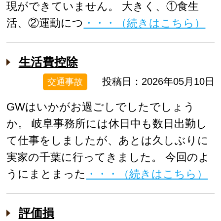
現ができていません。 大きく、①食生
活、②運動につ
・・・（続きはこちら）
生活費控除
投稿日：2026年05月10日
交通事故
GWはいかがお過ごしでしたでしょう
か。 岐阜事務所には休日中も数日出勤し
て仕事をしましたが、あとは久しぶりに
実家の千葉に行ってきました。 今回のよ
うにまとまった
・・・（続きはこちら）
評価損