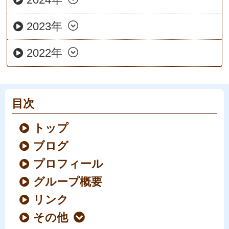
2023年
2022年
目次
トップ
ブログ
プロフィール
グループ概要
リンク
その他