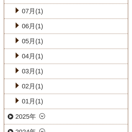
07月(1)
06月(1)
05月(1)
04月(1)
03月(1)
02月(1)
01月(1)
2025年
2024年