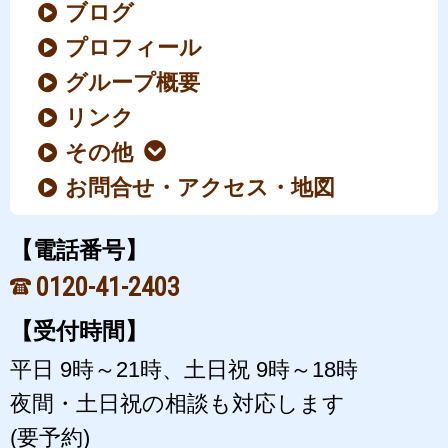
ブログ
プロフィール
グループ概要
リンク
その他
お問合せ・アクセス・地図
【電話番号】
0120-41-2403
【受付時間】
平日 9時～21時、土日祝 9時～18時
夜間・土日祝の相談も対応します
(要予約)