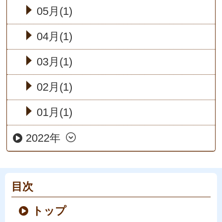
05月(1)
04月(1)
03月(1)
02月(1)
01月(1)
2022年
目次
トップ