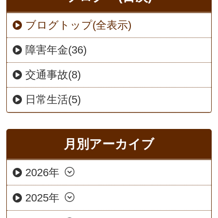
ブログトップ(全表示)
障害年金(36)
交通事故(8)
日常生活(5)
月別アーカイブ
2026年
2025年