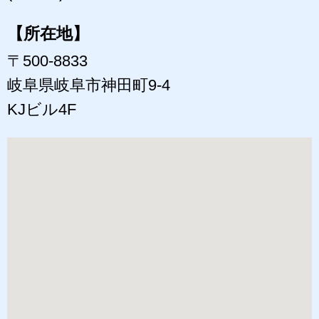
【所在地】
〒500-8833
岐阜県岐阜市神田町9-4
KJビル4F