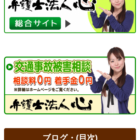
ブログ・(目次)