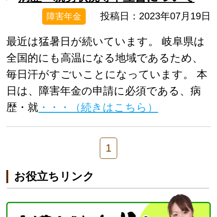
投稿日：2023年07月19日
障害年金
最近は猛暑日が続いています。 岐阜県は
全国的にも高温になる地域であるため、
毎日汗がすごいことになっています。 本
日は、障害年金の申請に必須である、病
歴・就
・・・（続きはこちら）
1
お役立ちリンク