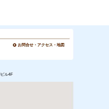
お問合せ・アクセス・地図
Jビル4F