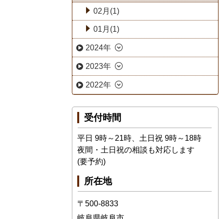
02月(1)
01月(1)
2024年
2023年
2022年
受付時間
平日 9時～21時、土日祝 9時～18時
夜間・土日祝の相談も対応します
(要予約)
所在地
〒500-8833
岐阜県岐阜市