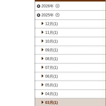
2026年
2025年
12月(1)
11月(1)
10月(1)
09月(1)
08月(1)
07月(1)
06月(1)
05月(1)
04月(1)
03月(1)