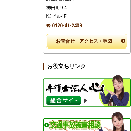
神田町9-4
KJビル4F
0120-41-2403
お問合せ・アクセス・地図
お役立ちリンク