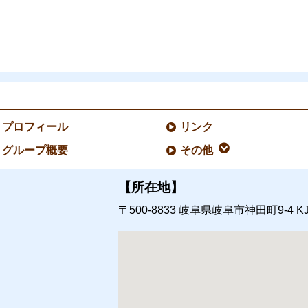
プロフィール
リンク
グループ概要
その他
【所在地】
〒500-8833
岐阜県岐阜市神田町9-4
K