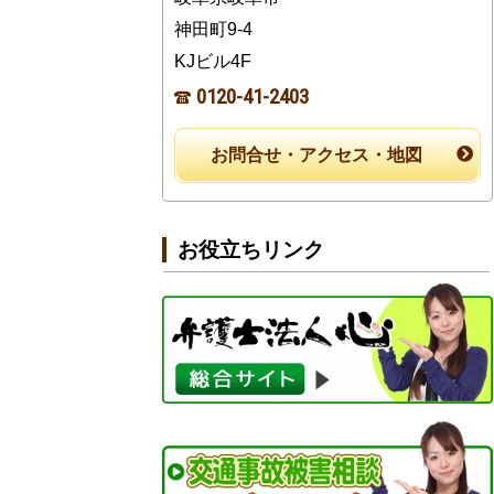
神田町9-4
KJビル4F
0120-41-2403
お問合せ・アクセス・地図
お役立ちリンク