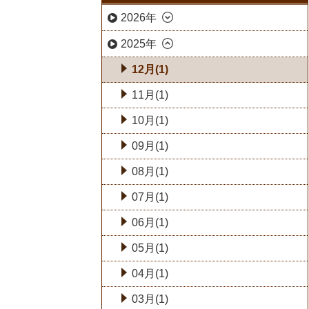
2026年
2025年
12月(1)
11月(1)
10月(1)
09月(1)
08月(1)
07月(1)
06月(1)
05月(1)
04月(1)
03月(1)