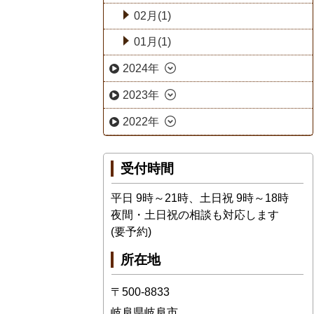
02月(1)
01月(1)
2024年
2023年
2022年
受付時間
平日 9時～21時、土日祝 9時～18時
夜間・土日祝の相談も対応します
(要予約)
所在地
〒500-8833
岐阜県岐阜市