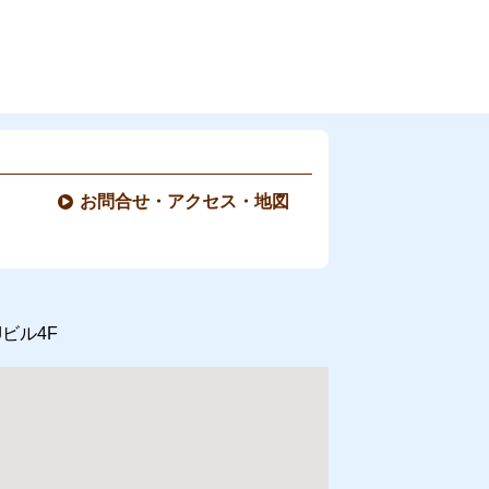
お問合せ・アクセス・地図
Jビル4F