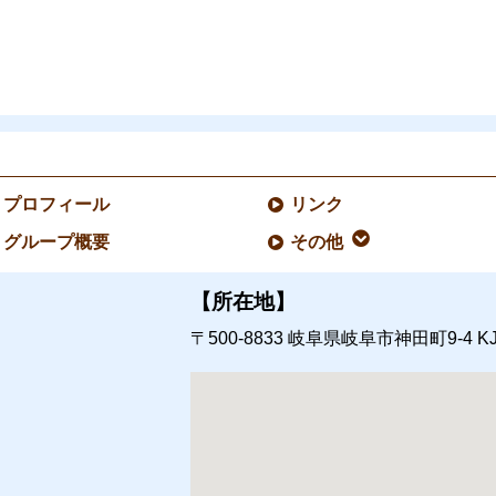
プロフィール
リンク
グループ概要
その他
【所在地】
〒500-8833
岐阜県岐阜市神田町9-4
K