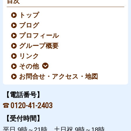
目次
トップ
ブログ
プロフィール
グループ概要
リンク
その他
お問合せ・アクセス・地図
【電話番号】
0120-41-2403
【受付時間】
平日 9時～21時、土日祝 9時～18時