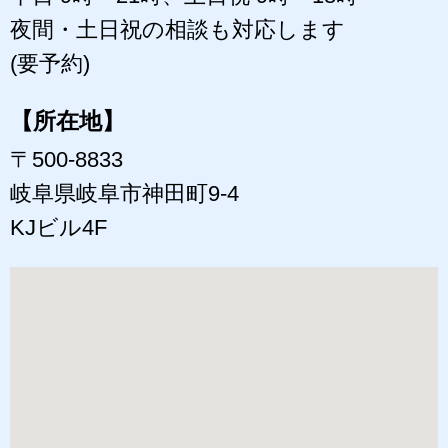
夜間・土日祝の相談も対応します
(要予約)
【所在地】
〒500-8833
岐阜県岐阜市神田町9-4
KJビル4F