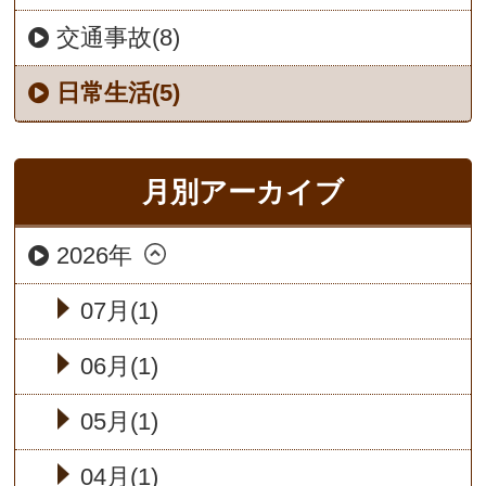
交通事故(8)
日常生活(5)
月別アーカイブ
2026年
07月(1)
06月(1)
05月(1)
04月(1)