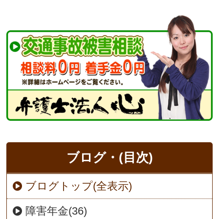
ブログ・(目次)
ブログトップ(全表示)
障害年金(36)