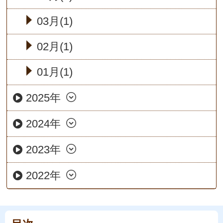
03月(1)
02月(1)
01月(1)
2025年
2024年
2023年
2022年