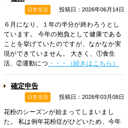
投稿日：2026年06月14日
日常生活
６月になり、１年の半分が終わろうとし
ています。 今年の抱負として健康である
ことを挙げていたのですが、なかなか実
現ができていません。 大きく、①食生
活、②運動につ
・・・（続きはこちら）
確定申告
投稿日：2026年03月08日
日常生活
花粉のシーズンが始まってしまいまし
た。 私は例年花粉症がひどいため、今年