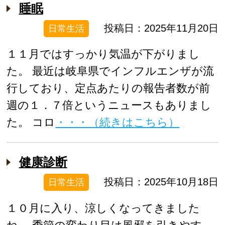
睡眠
投稿日：2025年11月20日
日常生活
１１月ではすっかり気温が下がりまし
た。 最近は岐阜県でインフルエンザが流
行しており、定点あたりの報告者数が前
週の１．７倍というニュースもありまし
た。 コロ
・・・（続きはこちら）
健康診断
投稿日：2025年10月18日
日常生活
１０月に入り、涼しくなってきました