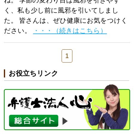
ね。 季節の変わり目は風邪を引きやす
く、私も少し前に風邪を引いてしまし
た。 皆さんは、ぜひ健康にお気をつけく
ださい。
・・・（続きはこちら）
1
お役立ちリンク